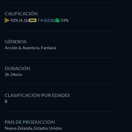
CALIFICACIÓN
92%
(6.1k)
7.4 (622k)
59%
GÉNEROS
Acción & Aventura, Fantasía
DURACIÓN
2h 24min
CLASIFICACIÓN POR EDADES
B
PAÍS DE PRODUCCIÓN
Nueva Zelanda, Estados Unidos