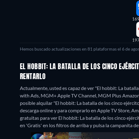
16
19
Hemos buscado actualizaciones en 81 plataformas el 6 de agos
EL HOBBIT: LA BATALLA DE LOS CINCO EJÉRCI
RENTARLO
Actualmente, usted es capaz de ver "El hobbit: La batalla
with Ads, MGM+ Apple TV Channel, MGM Plus Amazon Ch
posible alquilar "El hobbit: La batalla de los cinco ejér
descarga online y para comprarlo en Apple TV Store, Am
gratuitas para ver El hobbit: La batalla de los cinco ejérc
en 'Gratis' en los filtros de arriba y pulsa la campanita de