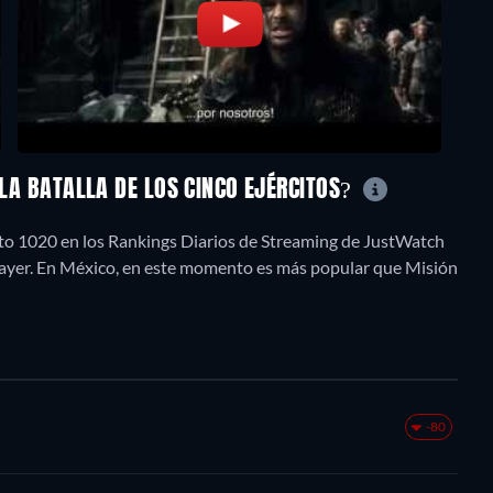
 LA BATALLA DE LOS CINCO EJÉRCITOS?
uesto 1020 en los Rankings Diarios de Streaming de JustWatch
e ayer. En México, en este momento es más popular que Misión
-80