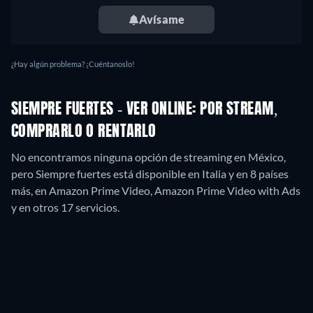
Avísame
¿Hay algún problema? ¡Cuéntanoslo!
SIEMPRE FUERTES - VER ONLINE: POR STREAM,
COMPRARLO O RENTARLO
No encontramos ninguna opción de streaming en México,
pero Siempre fuertes está disponible en Italia y en 8 países
más, en Amazon Prime Video, Amazon Prime Video with Ads
y en otros 17 servicios.