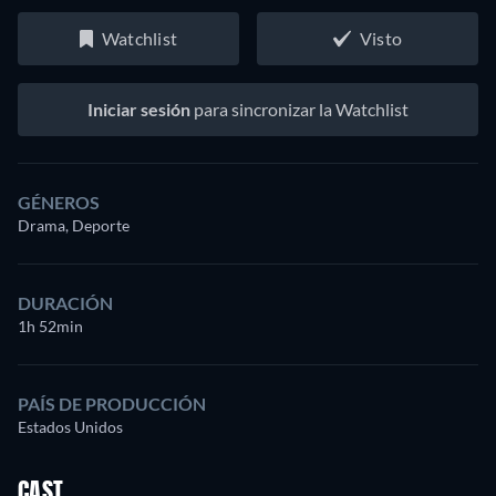
Watchlist
Visto
Iniciar sesión
para sincronizar la Watchlist
GÉNEROS
Drama, Deporte
DURACIÓN
1h 52min
PAÍS DE PRODUCCIÓN
Estados Unidos
CAST