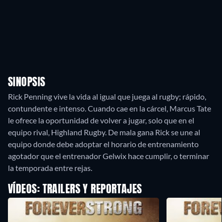
SINOPSIS
Rick Penning vive la vida al igual que juega al rugby; rápido,
contundente e intenso. Cuando cae en la cárcel, Marcus Tate
le ofrece la oportunidad de volver a jugar, solo que en el
equipo rival, Highland Rugby. De mala gana Rick se une al
equipo donde debe adoptar el horario de entrenamiento
agotador que el entrenador Gelwix hace cumplir, o terminar
la temporada entre rejas.
VÍDEOS: TRAILERS Y REPORTAJES