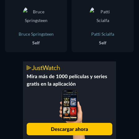
Bruce Springsteen
Patti Scialfa
Self
Self