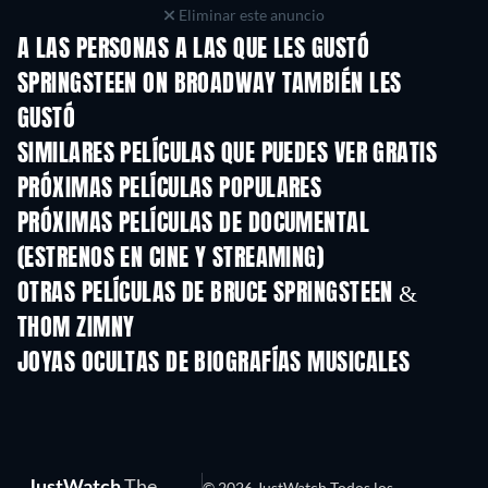
Eliminar este anuncio
A LAS PERSONAS A LAS QUE LES GUSTÓ
SPRINGSTEEN ON BROADWAY TAMBIÉN LES
GUSTÓ
SIMILARES PELÍCULAS QUE PUEDES VER GRATIS
PRÓXIMAS PELÍCULAS POPULARES
PRÓXIMAS PELÍCULAS DE DOCUMENTAL
(ESTRENOS EN CINE Y STREAMING)
OTRAS PELÍCULAS DE BRUCE SPRINGSTEEN &
THOM ZIMNY
JOYAS OCULTAS DE BIOGRAFÍAS MUSICALES
JustWatch
The
© 2026 JustWatch Todos los