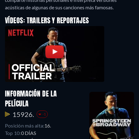
acústicas de algunas de sus canciones más famosas.
VÍDEOS: TRAILERS Y REPORTAJES
INFORMACIÓN DE LA
PELÍCULA
15926.
-1
Posición más alta:
16.
Top 10:
0 DÍAS