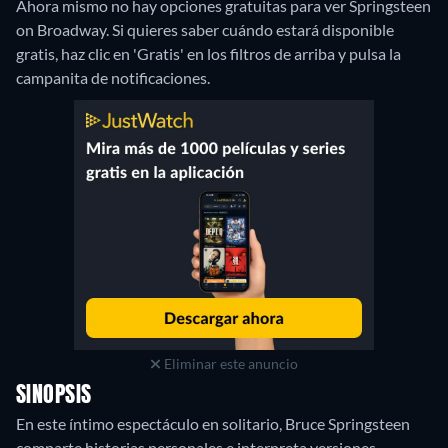
Ahora mismo no hay opciones gratuitas para ver Springsteen
on Broadway. Si quieres saber cuándo estará disponible
gratis, haz clic en 'Gratis' en los filtros de arriba y pulsa la
campanita de notificaciones.
Eliminar este anuncio
SINOPSIS
En este íntimo espectáculo en solitario, Bruce Springsteen
comparte historias personales e interpreta versiones