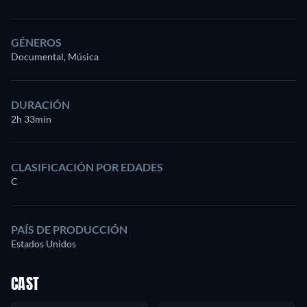
GÉNEROS
Documental, Música
DURACIÓN
2h 33min
CLASIFICACIÓN POR EDADES
C
PAÍS DE PRODUCCIÓN
Estados Unidos
CAST