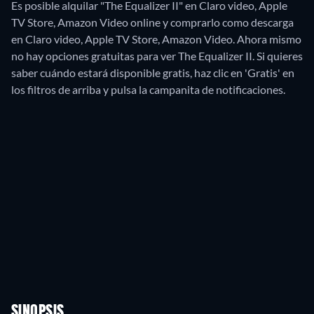
Es posible alquilar "The Equalizer II" en Claro video, Apple
TV Store, Amazon Video online y comprarlo como descarga
en Claro video, Apple TV Store, Amazon Video.
Ahora mismo
no hay opciones gratuitas para ver The Equalizer II. Si quieres
saber cuándo estará disponible gratis, haz clic en 'Gratis' en
los filtros de arriba y pulsa la campanita de notificaciones.
SINOPSIS