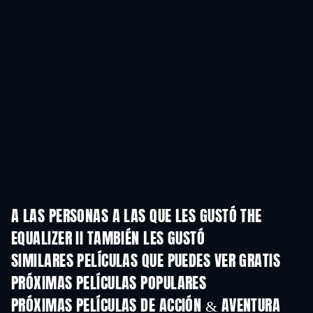
A LAS PERSONAS A LAS QUE LES GUSTÓ THE
EQUALIZER II TAMBIÉN LES GUSTÓ
SIMILARES PELÍCULAS QUE PUEDES VER GRATIS
PRÓXIMAS PELÍCULAS POPULARES
PRÓXIMAS PELÍCULAS DE ACCIÓN & AVENTURA