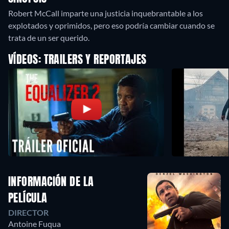
Robert McCall imparte una justicia inquebrantable a los
explotados y oprimidos, pero eso podría cambiar cuando se
trata de un ser querido.
VÍDEOS: TRAILERS Y REPORTAJES
INFORMACIÓN DE LA
PELÍCULA
DIRECTOR
Antoine Fuqua