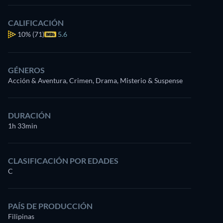
CALIFICACIÓN
10%
(71)
5.6
GÉNEROS
Acción & Aventura, Crimen, Drama, Misterio & Suspense
DURACIÓN
1h 33min
CLASIFICACIÓN POR EDADES
C
PAÍS DE PRODUCCIÓN
Filipinas