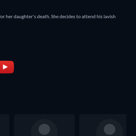
or her daughter's death. She decides to attend his lavish