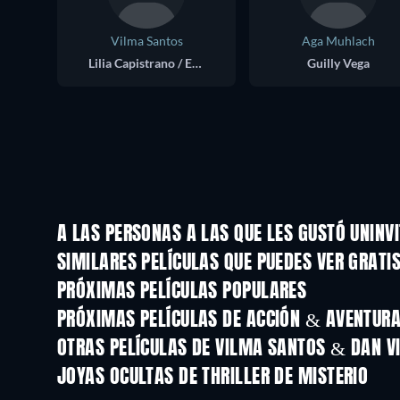
Vilma Santos
Aga Muhlach
Lilia Capistrano / Eva Candelaria
Guilly Vega
A LAS PERSONAS A LAS QUE LES GUSTÓ UNINV
SIMILARES PELÍCULAS QUE PUEDES VER GRATI
PRÓXIMAS PELÍCULAS POPULARES
PRÓXIMAS PELÍCULAS DE ACCIÓN & AVENTURA 
OTRAS PELÍCULAS DE VILMA SANTOS & DAN V
JOYAS OCULTAS DE THRILLER DE MISTERIO