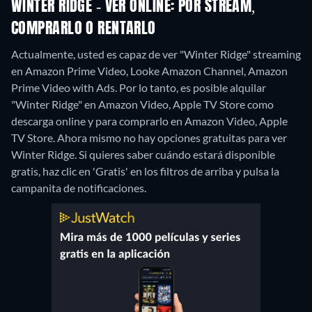
WINTER RIDGE - VER ONLINE: POR STREAM,
COMPRARLO O RENTARLO
Actualmente, usted es capaz de ver "Winter Ridge" streaming
en Amazon Prime Video, Looke Amazon Channel, Amazon
Prime Video with Ads. Por lo tanto, es posible alquilar
"Winter Ridge" en Amazon Video, Apple TV Store como
descarga online y para comprarlo en Amazon Video, Apple
TV Store.
Ahora mismo no hay opciones gratuitas para ver
Winter Ridge. Si quieres saber cuándo estará disponible
gratis, haz clic en 'Gratis' en los filtros de arriba y pulsa la
campanita de notificaciones.