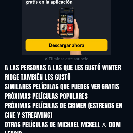
Eliminar este anuncio
A LAS PERSONAS A LAS QUE LES GUSTÓ WINTER
RIDGE TAMBIÉN LES GUSTÓ
SIMILARES PELÍCULAS QUE PUEDES VER GRATIS
PRÓXIMAS PELÍCULAS POPULARES
PRÓXIMAS PELÍCULAS DE CRIMEN (ESTRENOS EN
CINE Y STREAMING)
OTRAS PELÍCULAS DE MICHAEL MCKELL & DOM