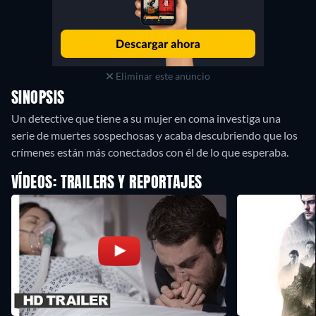
Eliminar este anuncio
SINOPSIS
Un detective que tiene a su mujer en coma investiga una
serie de muertes sospechosas y acaba descubriendo que los
crímenes están más conectados con él de lo que esperaba.
VÍDEOS: TRAILERS Y REPORTAJES