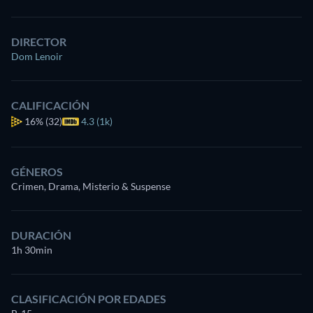
DIRECTOR
Dom Lenoir
CALIFICACIÓN
16%
(32)
4.3 (1k)
GÉNEROS
Crimen, Drama, Misterio & Suspense
DURACIÓN
1h 30min
CLASIFICACIÓN POR EDADES