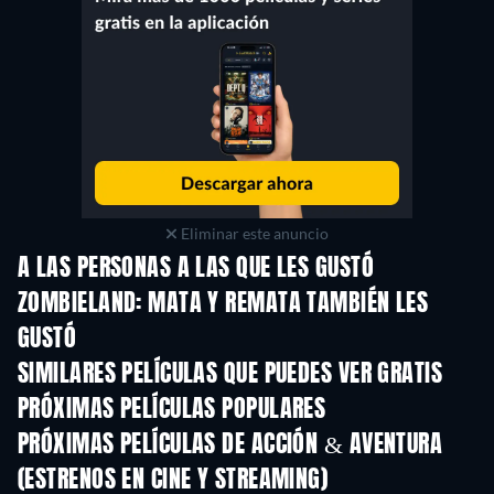
Eliminar este anuncio
A LAS PERSONAS A LAS QUE LES GUSTÓ
ZOMBIELAND: MATA Y REMATA TAMBIÉN LES
GUSTÓ
SIMILARES PELÍCULAS QUE PUEDES VER GRATIS
PRÓXIMAS PELÍCULAS POPULARES
PRÓXIMAS PELÍCULAS DE ACCIÓN & AVENTURA
(ESTRENOS EN CINE Y STREAMING)