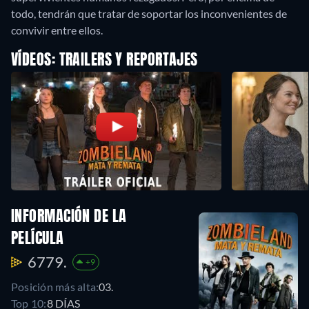
todo, tendrán que tratar de soportar los inconvenientes de
convivir entre ellos.
VÍDEOS: TRAILERS Y REPORTAJES
INFORMACIÓN DE LA
PELÍCULA
6779.
+9
Posición más alta:
03.
Top 10:
8 DÍAS