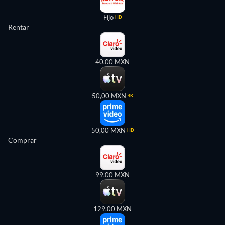
Fijo
HD
Rentar
40,00 MXN
50,00 MXN
4K
50,00 MXN
HD
Comprar
99,00 MXN
129,00 MXN