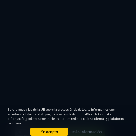
Bajo la nueva ley de la UE sobre la protección de datos, te informamos que
guardamos tu historial de páginas que visitaste en JustWatch. Con esta
información, podemos mostrarte trailers en redes sociales externas y plataformas
de videos.
Yo acepto
más información