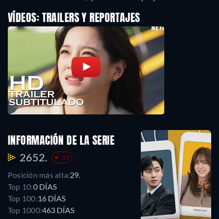
VÍDEOS: TRAILERS Y REPORTAJES
INFORMACIÓN DE LA SERIE
2652.
-25
Posición más alta:
29.
Top 10:
0 DÍAS
Top 100:
16 DÍAS
Top 1000:
463 DÍAS