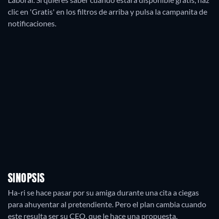
clic en 'Gratis' en los filtros de arriba y pulsa la campanita de
notificaciones.
SINOPSIS
Ha-ri se hace pasar por su amiga durante una cita a ciegas
para ahuyentar al pretendiente. Pero el plan cambia cuando
este resulta ser su CEO, que le hace una propuesta.