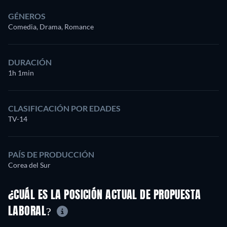
GÉNEROS
Comedia, Drama, Romance
DURACIÓN
1h 1min
CLASIFICACIÓN POR EDADES
TV-14
PAÍS DE PRODUCCIÓN
Corea del Sur
¿CUÁL ES LA POSICIÓN ACTUAL DE PROPUESTA
LABORAL?