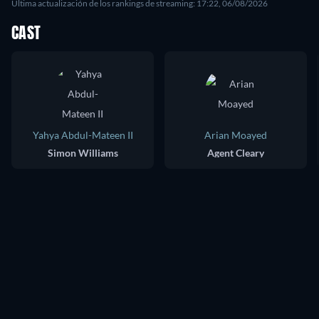
Última actualización de los rankings de streaming: 17:22, 06/08/2026
CAST
Yahya Abdul-Mateen II
Arian Moayed
Simon Williams
Agent Cleary