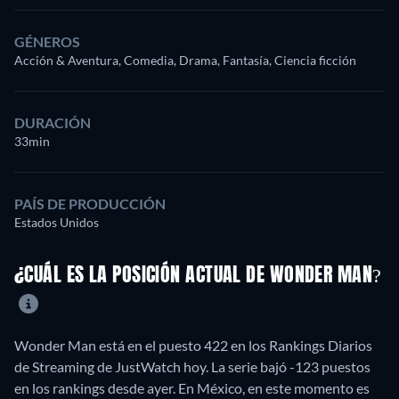
GÉNEROS
Acción & Aventura, Comedia, Drama, Fantasía, Ciencia ficción
DURACIÓN
33min
PAÍS DE PRODUCCIÓN
Estados Unidos
¿CUÁL ES LA POSICIÓN ACTUAL DE WONDER MAN?
Wonder Man está en el puesto 422 en los Rankings Diarios
de Streaming de JustWatch hoy. La serie bajó -123 puestos
en los rankings desde ayer. En México, en este momento es