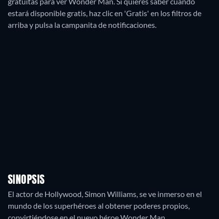
gratuitas para ver Wonder Man. Si quieres saber cuándo
estará disponible gratis, haz clic en 'Gratis' en los filtros de
arriba y pulsa la campanita de notificaciones.
SINOPSIS
El actor de Hollywood, Simon Williams, se ve inmerso en el
mundo de los superhéroes al obtener poderes propios,