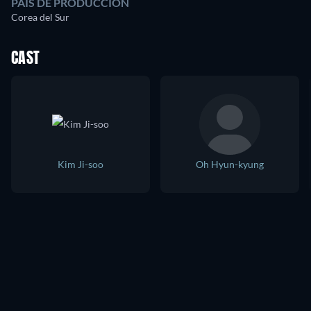
PAÍS DE PRODUCCIÓN
Corea del Sur
CAST
Kim Ji-soo
Oh Hyun-kyung