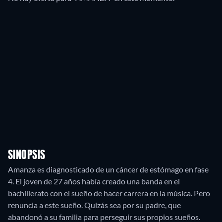
SINOPSIS
Amanza es diagnosticado de un cáncer de estómago en fase
4. El joven de 27 años había creado una banda en el
bachillerato con el sueño de hacer carrera en la música. Pero
renuncia a este sueño. Quizás sea por su padre, que
abandonó a su familia para perseguir sus propios sueños.