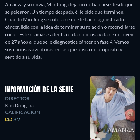
Amanza y su novia, Min Jung, dejaron de hablarse desde que
se pelearon. Un tiempo después, él le pide que terminen.
Cuando Min Jung se entera de que le han diagnosticado
cáncer, lidia con la idea de terminar su relación o reconciliarse
con él. Este drama se adentra en la dolorosa vida de un joven
de 27 años al que se le diagnostica cáncer en fase 4. Vemos
sus curiosas aventuras, en las que busca un propósito y
sentido a su vida.
INFORMACIÓN DE LA SERIE
DIRECTOR
Kim Dong-ha
CALIFICACIÓN
8.2