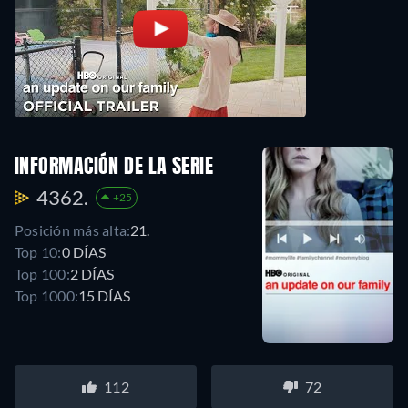
INFORMACIÓN DE LA SERIE
4362.
+25
Posición más alta:
21.
Top 10:
0 DÍAS
Top 100:
2 DÍAS
Top 1000:
15 DÍAS
112
72