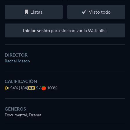
Listas
Visto todo
Iniciar sesión
para sincronizar la Watchlist
DIRECTOR
Rachel Mason
CALIFICACIÓN
54%
(184)
5.6
100%
GÉNEROS
Documental, Drama