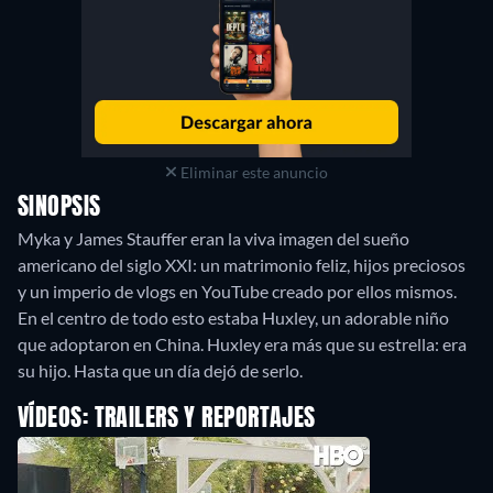
Eliminar este anuncio
SINOPSIS
Myka y James Stauffer eran la viva imagen del sueño
americano del siglo XXI: un matrimonio feliz, hijos preciosos
y un imperio de vlogs en YouTube creado por ellos mismos.
En el centro de todo esto estaba Huxley, un adorable niño
que adoptaron en China. Huxley era más que su estrella: era
su hijo. Hasta que un día dejó de serlo.
VÍDEOS: TRAILERS Y REPORTAJES