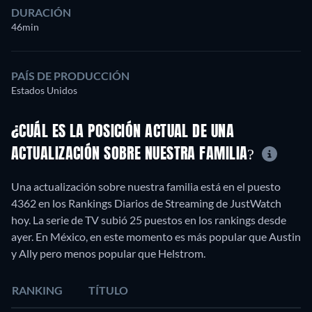
DURACIÓN
46min
PAÍS DE PRODUCCIÓN
Estados Unidos
¿CUÁL ES LA POSICIÓN ACTUAL DE UNA
ACTUALIZACIÓN SOBRE NUESTRA FAMILIA?
Una actualización sobre nuestra familia está en el puesto
4362 en los Rankings Diarios de Streaming de JustWatch
hoy. La serie de TV subió 25 puestos en los rankings desde
ayer. En México, en este momento es más popular que Austin
y Ally pero menos popular que Helstrom.
RANKING
TÍTULO