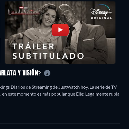
ARLATA Y VISIÓN?
nkings Diarios de Streaming de JustWatch hoy. La serie de TV
o, en este momento es más popular que Elle: Legalmente rubia