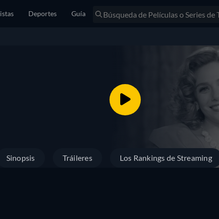
istas
Deportes
Guía
Sinopsis
Tráileres
Los Rankings de Streaming