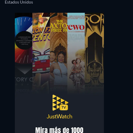
Estados Unidos