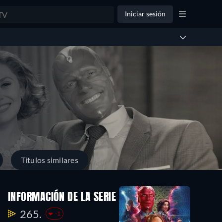
Iniciar sesión
Títulos similares
INFORMACIÓN DE LA SERIE
265.
-1