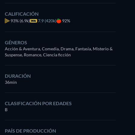
CALIFICACIÓN
93%
(6.9k)
7.9 (420k)
92%
GÉNEROS
Acción & Aventura, Comedia, Drama, Fantasía, Misterio &
Suspense, Romance, Ciencia ficción
DURACIÓN
36min
CLASIFICACIÓN POR EDADES
B
PAÍS DE PRODUCCIÓN