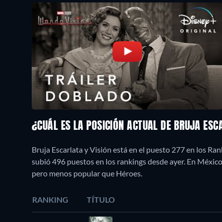
¿CUÁL ES LA POSICIÓN ACTUAL DE BRUJA ESC
Bruja Escarlata y Visión está en el puesto 277 en los Ra
subió 496 puestos en los rankings desde ayer. En Méxic
pero menos popular que Héroes.
RANKING
TÍTULO