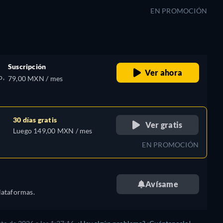
EN PROMOCIÓN
Suscripción
Ver ahora
o,
79,00 MXN / mes
30 días gratis
Ver gratis
Luego 149,00 MXN / mes
EN PROMOCIÓN
Avísame
lataformas.