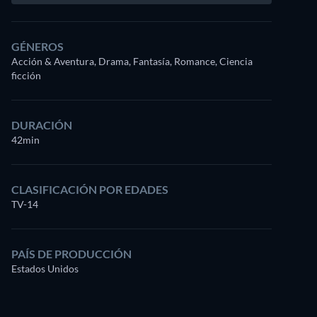
GÉNEROS
Acción & Aventura, Drama, Fantasía, Romance, Ciencia
ficción
DURACIÓN
42min
CLASIFICACIÓN POR EDADES
TV-14
PAÍS DE PRODUCCIÓN
Estados Unidos