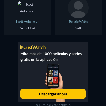
Scott Aukerman
Reggie Watts
Self - Host
Self
Eliminar este anuncio