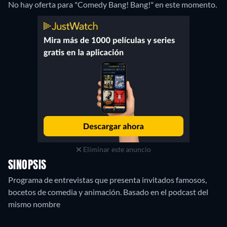
No hay oferta para "Comedy Bang! Bang!" en este momento.
Eliminar este anuncio
SINOPSIS
Programa de entrevistas que presenta invitados famosos,
bocetos de comedia y animación. Basado en el podcast del
mismo nombre