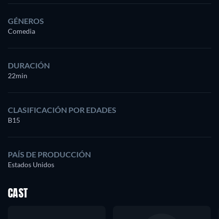
GÉNEROS
Comedia
DURACIÓN
22min
CLASIFICACIÓN POR EDADES
B15
PAÍS DE PRODUCCIÓN
Estados Unidos
CAST