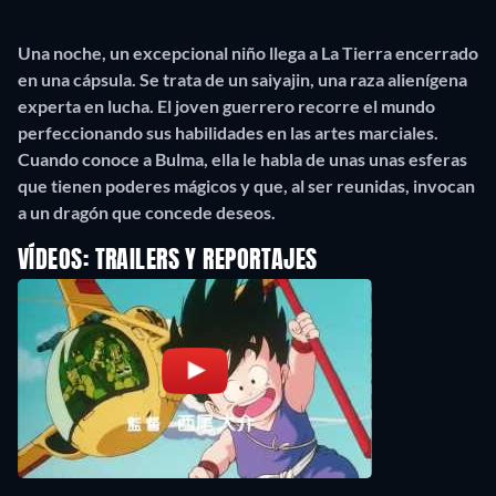
Una noche, un excepcional niño llega a La Tierra encerrado
en una cápsula. Se trata de un saiyajin, una raza alienígena
experta en lucha. El joven guerrero recorre el mundo
perfeccionando sus habilidades en las artes marciales.
Cuando conoce a Bulma, ella le habla de unas unas
esferas
que tienen poderes mágicos y que, al ser reunidas, invocan
a un dragón que concede deseos.
VÍDEOS: TRAILERS Y REPORTAJES