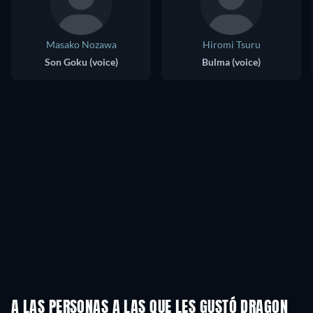
Masako Nozawa
Hiromi Tsuru
Son Goku (voice)
Bulma (voice)
A LAS PERSONAS A LAS QUE LES GUSTÓ DRAGON