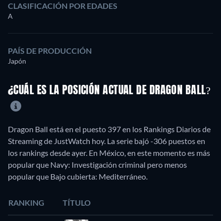
CLASIFICACIÓN POR EDADES
A
PAÍS DE PRODUCCIÓN
Japón
¿CUÁL ES LA POSICIÓN ACTUAL DE DRAGON BALL?
Dragon Ball está en el puesto 397 en los Rankings Diarios de
Streaming de JustWatch hoy. La serie bajó -306 puestos en
los rankings desde ayer. En México, en este momento es más
popular que Navy: Investigación criminal pero menos
popular que Bajo cubierta: Mediterráneo.
RANKING
TÍTULO