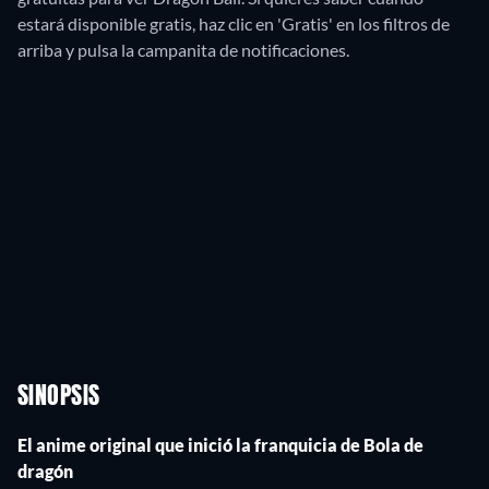
estará disponible gratis, haz clic en 'Gratis' en los filtros de
arriba y pulsa la campanita de notificaciones.
SINOPSIS
El anime original que inició la franquicia de Bola de
dragón