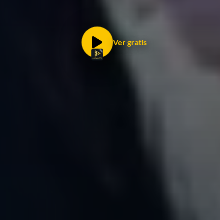
Ver gratis