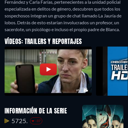
Fernández y Carla Farías, pertenecientes a la unidad policial
especializada en delitos de género, descubren que todos los
sospechosos integran un grupo de chat llamado La Jauría de
lobos. Detrás de esto estarían involucrados un profesor, un
sacerdote, un psicólogo e incluso el propio padre de Blanca.
VÍDEOS: TRAILERS Y REPORTAJES
INFORMACIÓN DE LA SERIE
5725.
-37