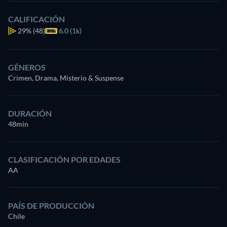
CALIFICACIÓN
29%
(48)
6.0 (1k)
GÉNEROS
Crimen, Drama, Misterio & Suspense
DURACIÓN
48min
CLASIFICACIÓN POR EDADES
AA
PAÍS DE PRODUCCIÓN
Chile