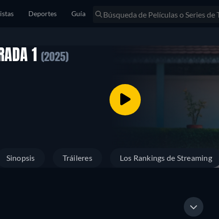
istas
Deportes
Guía
RADA 1
(2025)
Sinopsis
Tráileres
Los Rankings de Streaming