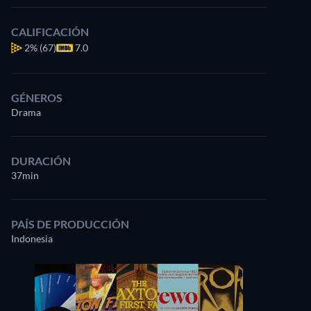
CALIFICACIÓN
2%
(67)
7.0
GÉNEROS
Drama
DURACIÓN
37min
PAÍS DE PRODUCCIÓN
Indonesia