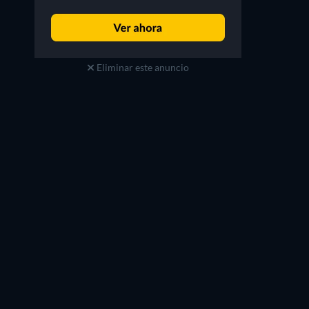
Eliminar este anuncio