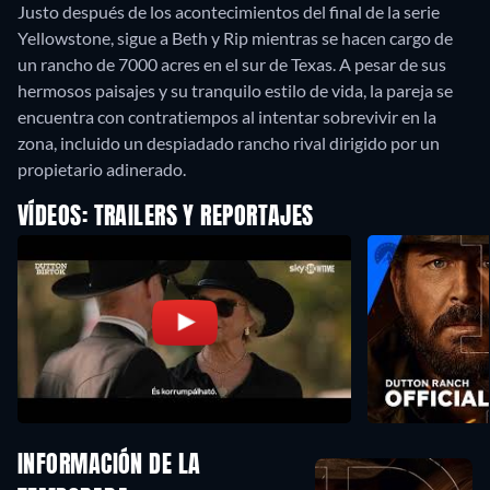
Justo después de los acontecimientos del final de la serie
Yellowstone, sigue a Beth y Rip mientras se hacen cargo de
un rancho de 7000 acres en el sur de Texas. A pesar de sus
hermosos paisajes y su tranquilo estilo de vida, la pareja se
encuentra con contratiempos al intentar sobrevivir en la
zona, incluido un despiadado rancho rival dirigido por un
propietario adinerado.
VÍDEOS: TRAILERS Y REPORTAJES
INFORMACIÓN DE LA