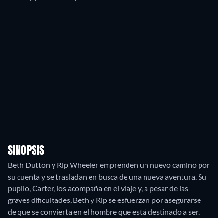
SINOPSIS
Beth Dutton y Rip Wheeler emprenden un nuevo camino por
su cuenta y se trasladan en busca de una nueva aventura. Su
pupilo, Carter, los acompaña en el viaje y, a pesar de las
graves dificultades, Beth y Rip se esfuerzan por asegurarse
de que se convierta en el hombre que está destinado a ser.