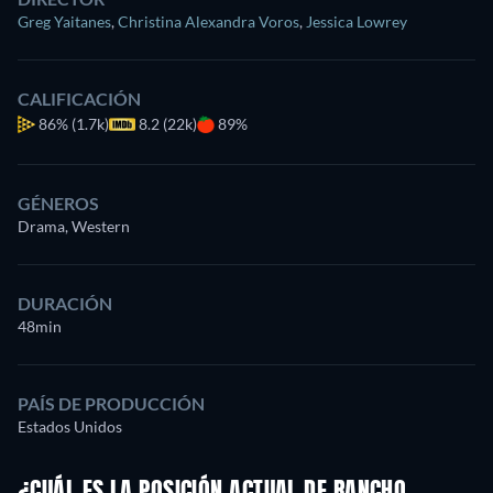
Greg Yaitanes
,
Christina Alexandra Voros
,
Jessica Lowrey
CALIFICACIÓN
86%
(1.7k)
8.2 (22k)
89%
GÉNEROS
Drama, Western
DURACIÓN
48min
PAÍS DE PRODUCCIÓN
Estados Unidos