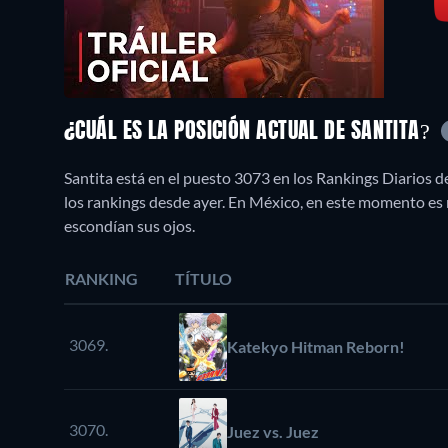
¿CUÁL ES LA POSICIÓN ACTUAL DE SANTITA?
Santita está en el puesto 3073 en los Rankings Diarios 
los rankings desde ayer. En México, en este momento e
escondían sus ojos.
RANKING
TÍTULO
3069.
Katekyo Hitman Reborn!
3070.
Juez vs. Juez