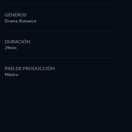
GÉNEROS
Drama, Romance
DURACIÓN
39min
PAÍS DE PRODUCCIÓN
México