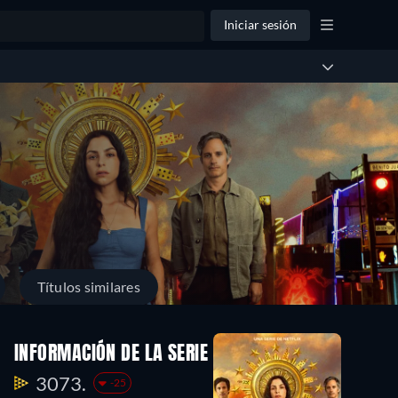
Iniciar sesión
Títulos similares
INFORMACIÓN DE LA SERIE
3073.
-25