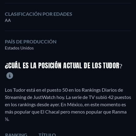
CLASIFICACIÓN POR EDADES
AA
PAÍS DE PRODUCCIÓN
Estados Unidos
¿CUÁL ES LA POSICIÓN ACTUAL DE LOS TUDOR?
Los Tudor está en el puesto 50 en los Rankings Diarios de
Streaming de JustWatch hoy. La serie de TV subió 42 puestos
en los rankings desde ayer. En México, en este momento es
más popular que El Chacal pero menos popular que Ranma
½.
RANKING
TÍTULO