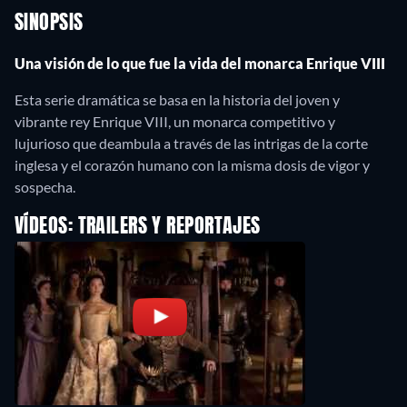
SINOPSIS
Una visión de lo que fue la vida del monarca Enrique VIII
Esta serie dramática se basa en la historia del joven y
vibrante rey Enrique VIII, un monarca competitivo y
lujurioso que deambula a través de las intrigas de la corte
inglesa y el corazón humano con la misma dosis de vigor y
sospecha.
VÍDEOS: TRAILERS Y REPORTAJES