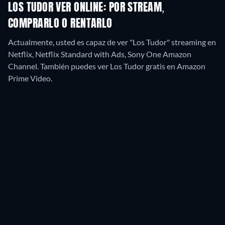
LOS TUDOR VER ONLINE: POR STREAM,
COMPRARLO O RENTARLO
Actualmente, usted es capaz de ver "Los Tudor" streaming en
Netflix, Netflix Standard with Ads, Sony One Amazon
Channel.
También puedes ver Los Tudor gratis en Amazon
Prime Video.