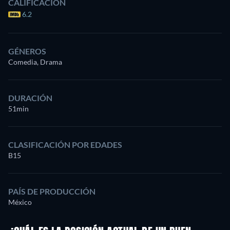
CALIFICACIÓN
6.2
GÉNEROS
Comedia, Drama
DURACIÓN
51min
CLASIFICACIÓN POR EDADES
B15
PAÍS DE PRODUCCIÓN
México