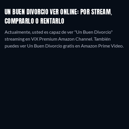
UN BUEN DIVORCIO VER ONLINE: POR STREAM,
COMPRARLO O RENTARLO
Actualmente, usted es capaz de ver "Un Buen Divorcio"
streaming en ViX Premium Amazon Channel.
También
puedes ver Un Buen Divorcio gratis en Amazon Prime Video.