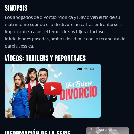
SINOPSIS
Los abogados de divorcio Mónica y David ven el fin de su
matrimonio cuando él pide divorciarse. Tras enfrentarse a
importantes casos, el temor de sus hijos e incluso
infidelidades pasadas, ambos deciden ir con la terapeuta de
pareja Jessica.
VÍDEOS: TRAILERS Y REPORTAJES