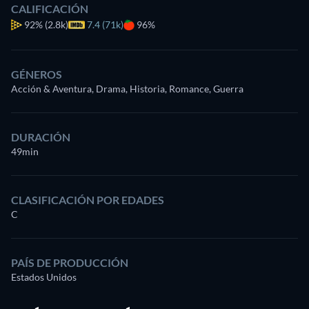
CALIFICACIÓN
92%
(2.8k)
7.4 (71k)
96%
GÉNEROS
Acción & Aventura, Drama, Historia, Romance, Guerra
DURACIÓN
49min
CLASIFICACIÓN POR EDADES
C
PAÍS DE PRODUCCIÓN
Estados Unidos