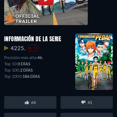
INFORMACIÓN DE LA SERIE
4225.
-15
Posición más alta:
46.
Top 10:
0 DÍAS
Top 100:
2 DÍAS
Top 1000:
186 DÍAS
64
41