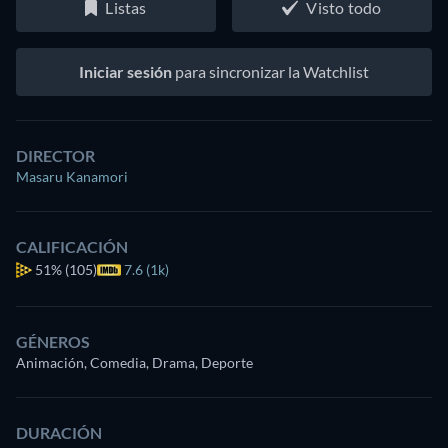
Listas
Visto todo
Iniciar sesión
para sincronizar la Watchlist
DIRECTOR
Masaru Kanamori
CALIFICACIÓN
51%
(105)
7.6 (1k)
GÉNEROS
Animación, Comedia, Drama, Deporte
DURACIÓN