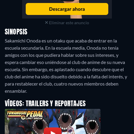
Eliminar este anuncio
SINOPSIS
Sakamichi Onoda es un otaku que acaba de entrar en la
escuela secundaria. En la escuela media, Onoda no tenía
amigos con los que pudiera hablar sobre sus intereses, y
espera cambiar eso uniéndose al club de anime de su nueva
escuela. Sin embargo, es aplastado cuando descubre que el
club del anime ha sido disuelto debido a la falta del interés, y
para restablecer el club, cuatro nuevos miembros deben
ensamblar.
VÍDEOS: TRAILERS Y REPORTAJES