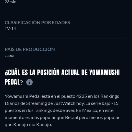
23min
CLASIFICACIÓN POR EDADES
TV-14
PAÍS DE PRODUCCIÓN
Japón
¿CUÁL ES LA POSICIÓN ACTUAL DE YOWAMUSHI
PEDAL?
Yowamushi Pedal está en el puesto 4225 en los Rankings
Diarios de Streaming de JustWatch hoy. La serie bajó -15
puestos en los rankings desde ayer. En México, en este
momento es más popular que Betaal pero menos popular
que Kanojo mo Kanojo.