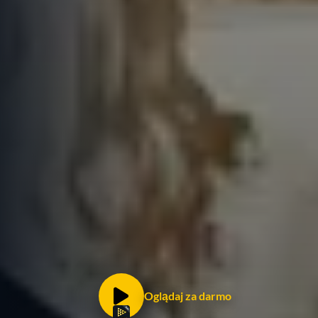
Oglądaj za darmo