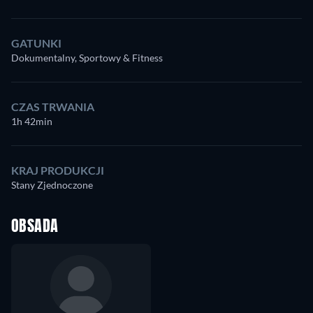
GATUNKI
Dokumentalny, Sportowy & Fitness
CZAS TRWANIA
1h 42min
KRAJ PRODUKCJI
Stany Zjednoczone
OBSADA