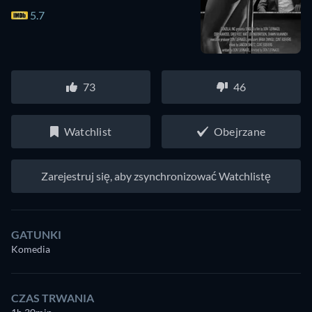
5.7
73
46
Watchlist
Obejrzane
Zarejestruj się, aby zsynchronizować Watchlistę
GATUNKI
Komedia
CZAS TRWANIA