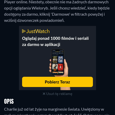
Player online.
Niestety, obecnie nie ma żadnych darmowych
opcji oglądania Wieloryb. Jeśli chcesz wiedzieć, kiedy będzie
dostępny za darmo, kliknij 'Darmowe' w filtrach powyżej i
wciśnij dzwoneczek powiadomień.
Usuń tę reklamę
OPIS
Charlie już od lat żyje na marginesie świata. Uwięziony w