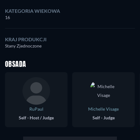
KATEGORIA WIEKOWA
16
KRAJ PRODUKCJI
Stany Zjednoczone
OBSADA
RuPaul
Michelle Visage
Self - Host / Judge
Self - Judge