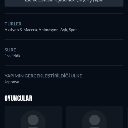
TÜRLER
Aksiyon & Macera, Animasyon, Aşk, Spot
SÜRE
1sa 44dk
YAPIMIN GERÇEKLEŞTIRILDIĞI ÜLKE
Japonya
OYUNCULAR