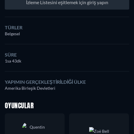
İzleme Listesini eşitlemek için giriş yapın
TÜRLER
Belgesel
SÜRE
1sa 43dk
YAPIMIN GERÇEKLEŞTIRILDIĞI ÜLKE
Amerika Birleşik Devletleri
OYUNCULAR