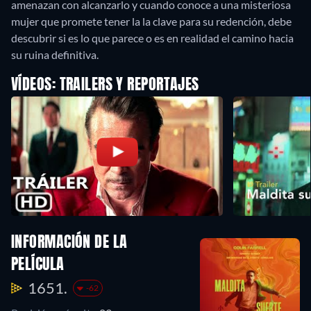
amenazan con alcanzarlo y cuando conoce a una misteriosa
mujer que promete tener la la clave para su redención, debe
descubrir si es lo que parece o es en realidad el camino hacia
su ruina definitiva.
VÍDEOS: TRAILERS Y REPORTAJES
INFORMACIÓN DE LA
PELÍCULA
1651.
-62