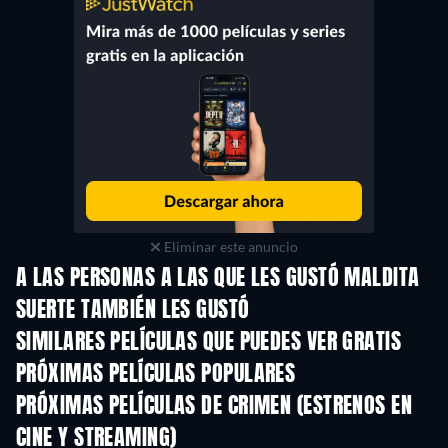
Eliminar este anuncio
A LAS PERSONAS A LAS QUE LES GUSTÓ MALDITA
SUERTE TAMBIÉN LES GUSTÓ
SIMILARES PELÍCULAS QUE PUEDES VER GRATIS
PRÓXIMAS PELÍCULAS POPULARES
PRÓXIMAS PELÍCULAS DE CRIMEN (ESTRENOS EN
CINE Y STREAMING)