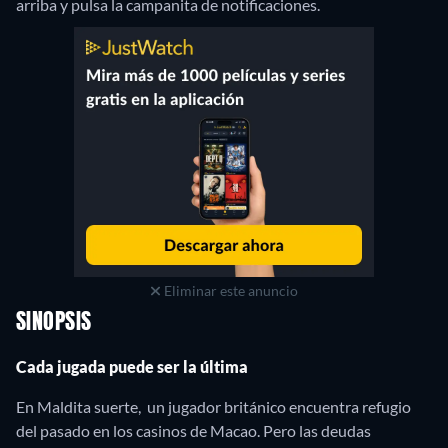
arriba y pulsa la campanita de notificaciones.
Eliminar este anuncio
SINOPSIS
Cada jugada puede ser la última
En Maldita suerte, un jugador británico encuentra refugio
del pasado en los casinos de Macao. Pero las deudas