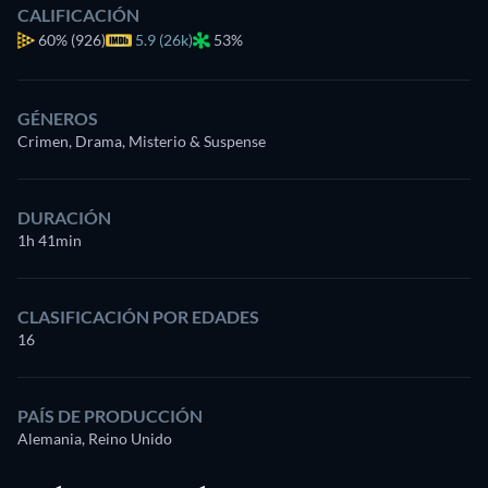
CALIFICACIÓN
60%
(926)
5.9 (26k)
53%
GÉNEROS
Crimen, Drama, Misterio & Suspense
DURACIÓN
1h 41min
CLASIFICACIÓN POR EDADES
16
PAÍS DE PRODUCCIÓN
Alemania, Reino Unido