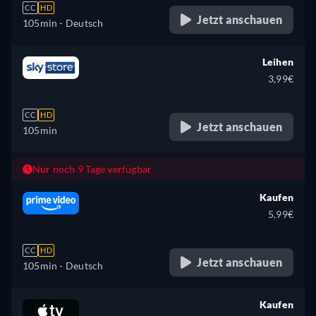
CC
HD
Jetzt anschauen
105min
- Deutsch
Leihen
3,99€
CC
HD
Jetzt anschauen
105min
Nur noch 9 Tage verfügbar
Kaufen
5,99€
CC
HD
Jetzt anschauen
105min
- Deutsch
Kaufen