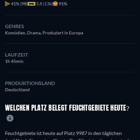
41%
(98)
5.8 (13k)
91%
GENRES
Komödien, Drama, Produziert in Europa
LAUFZEIT
1h 45min
PRODUKTIONSLAND
Deutschland
WELCHEN PLATZ BELEGT FEUCHTGEBIETE HEUTE?
Feuchtgebiete ist heute auf Platz 9987 in den täglichen