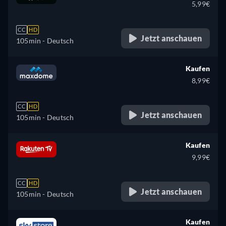
5,99€
CC
HD
Jetzt anschauen
105min
- Deutsch
Kaufen
8,99€
CC
HD
Jetzt anschauen
105min
- Deutsch
Kaufen
9,99€
CC
HD
Jetzt anschauen
105min
- Deutsch
Kaufen