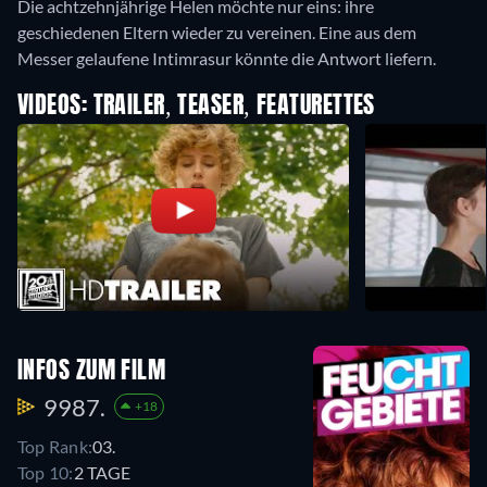
Die achtzehnjährige Helen möchte nur eins: ihre
geschiedenen Eltern wieder zu vereinen. Eine aus dem
Messer gelaufene Intimrasur könnte die Antwort liefern.
VIDEOS: TRAILER, TEASER, FEATURETTES
INFOS ZUM FILM
9987.
+18
Top Rank:
03.
Top 10:
2 TAGE