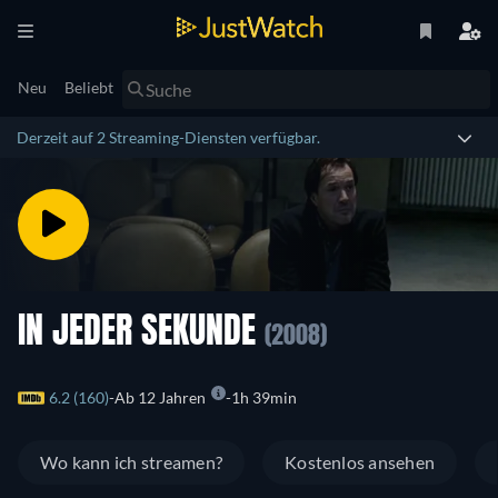
Neu
Beliebt
Derzeit auf 2 Streaming-Diensten verfügbar.
IN JEDER SEKUNDE
(2008)
6.2 (160)
Ab 12 Jahren
1h 39min
Wo kann ich streamen?
Kostenlos ansehen