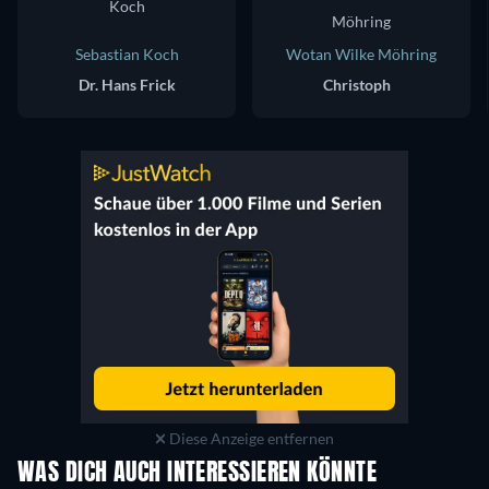
Sebastian Koch
Wotan Wilke Möhring
Dr. Hans Frick
Christoph
Diese Anzeige entfernen
WAS DICH AUCH INTERESSIEREN KÖNNTE