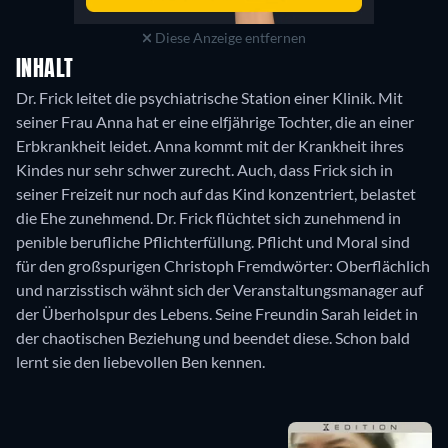
Diese Anzeige entfernen
INHALT
Dr. Frick leitet die psychiatrische Station einer Klinik. Mit
seiner Frau Anna hat er eine elfjährige Tochter, die an einer
Erbkrankheit leidet. Anna kommt mit der Krankheit ihres
Kindes nur sehr schwer zurecht. Auch, dass Frick sich in
seiner Freizeit nur noch auf das Kind konzentriert, belastet
die Ehe zunehmend. Dr. Frick flüchtet sich zunehmend in
penible berufliche Pflichterfüllung. Pflicht und Moral sind
für den großspurigen Christoph Fremdwörter: Oberflächlich
und narzisstisch wähnt sich der Veranstaltungsmanager auf
der Überholspur des Lebens. Seine Freundin Sarah leidet in
der chaotischen Beziehung und beendet diese. Schon bald
lernt sie den liebevollen Ben kennen.