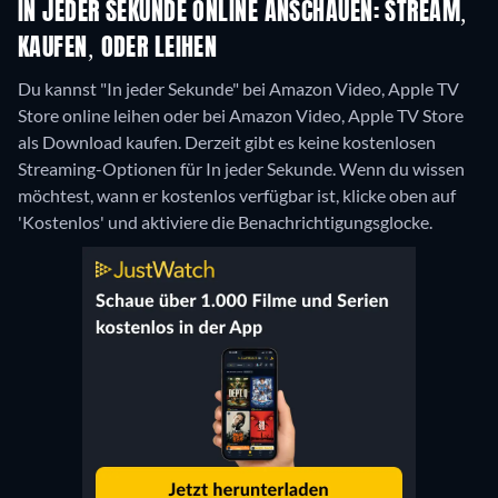
IN JEDER SEKUNDE ONLINE ANSCHAUEN: STREAM,
KAUFEN, ODER LEIHEN
Du kannst "In jeder Sekunde" bei Amazon Video, Apple TV
Store online leihen oder bei Amazon Video, Apple TV Store
als Download kaufen.
Derzeit gibt es keine kostenlosen
Streaming-Optionen für In jeder Sekunde. Wenn du wissen
möchtest, wann er kostenlos verfügbar ist, klicke oben auf
'Kostenlos' und aktiviere die Benachrichtigungsglocke.