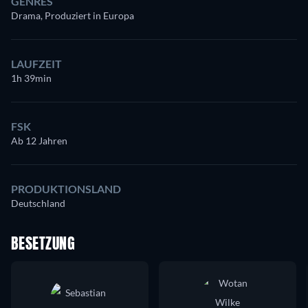
GENRES
Drama, Produziert in Europa
LAUFZEIT
1h 39min
FSK
Ab 12 Jahren
PRODUKTIONSLAND
Deutschland
BESETZUNG