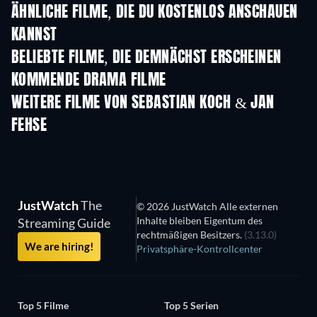
ÄHNLICHE FILME, DIE DU KOSTENLOS ANSCHAUEN
KANNST
BELIEBTE FILME, DIE DEMNÄCHST ERSCHEINEN
KOMMENDE DRAMA FILME
WEITERE FILME VON SEBASTIAN KOCH & JAN
FEHSE
JustWatch
The
© 2026 JustWatch Alle externen
Inhalte bleiben Eigentum des
Streaming Guide
rechtmäßigen Besitzers.
(3.13.0)
We are hiring!
Privatsphäre-Kontrollcenter
Top 5 Filme
Top 5 Serien