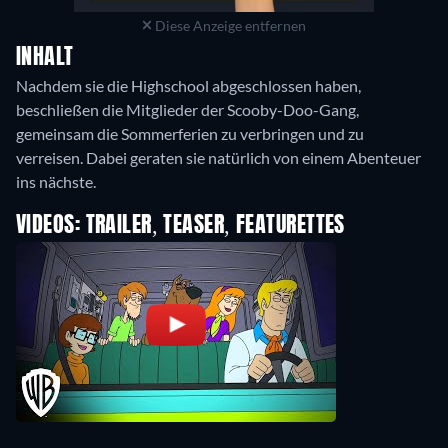
Diese Anzeige entfernen
INHALT
Nachdem sie die Highschool abgeschlossen haben,
beschließen die Mitglieder der Scooby-Doo-Gang,
gemeinsam die Sommerferien zu verbringen und zu
verreisen. Dabei geraten sie natürlich von einem Abenteuer
ins nächste.
VIDEOS: TRAILER, TEASER, FEATURETTES