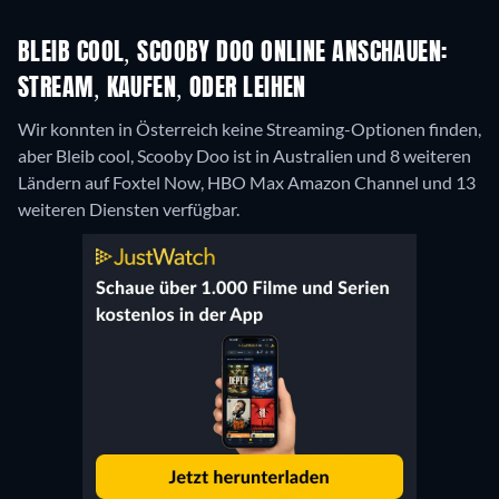
BLEIB COOL, SCOOBY DOO ONLINE ANSCHAUEN:
STREAM, KAUFEN, ODER LEIHEN
Wir konnten in Österreich keine Streaming-Optionen finden,
aber Bleib cool, Scooby Doo ist in Australien und 8 weiteren
Ländern auf Foxtel Now, HBO Max Amazon Channel und 13
weiteren Diensten verfügbar.