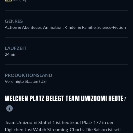
GENRES
Action & Abenteuer, Animation, Kinder & Familie, Science-Fiction
LAUFZEIT
24min
PRODUKTIONSLAND
Vereinigte Staaten (US)
WELCHEN PLATZ BELEGT TEAM UMIZOOMI HEUTE?
Team Umizoomi Staffel 1 ist heute auf Platz 177 in den
täglichen JustWatch Streaming-Charts. Die Saison ist seit