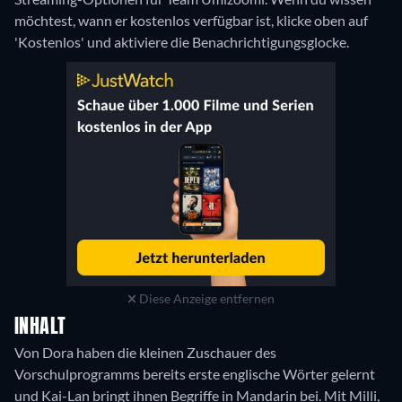
möchtest, wann er kostenlos verfügbar ist, klicke oben auf
'Kostenlos' und aktiviere die Benachrichtigungsglocke.
Diese Anzeige entfernen
INHALT
Von Dora haben die kleinen Zuschauer des
Vorschulprogramms bereits erste englische Wörter gelernt
und Kai-Lan bringt ihnen Begriffe in Mandarin bei. Mit Milli,