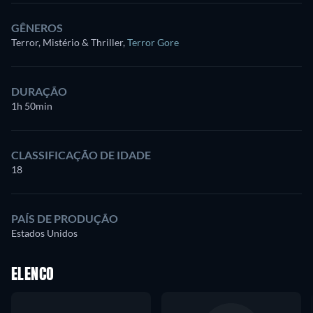
GÊNEROS
Terror, Mistério & Thriller
,
Terror Gore
DURAÇÃO
1h 50min
CLASSIFICAÇÃO DE IDADE
18
PAÍS DE PRODUÇÃO
Estados Unidos
ELENCO