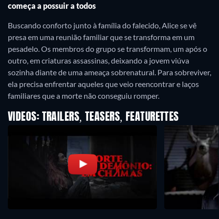
começa a possuir a todos
Buscando conforto junto à família do falecido, Alice se vê
presa em uma reunião familiar que se transforma em um
pesadelo. Os membros do grupo se transformam, um após o
outro, em criaturas assassinas, deixando a jovem viúva
sozinha diante de uma ameaça sobrenatural. Para sobreviver,
ela precisa enfrentar aqueles que veio reencontrar e laços
familiares que a morte não conseguiu romper.
VIDEOS: TRAILERS, TEASERS, FEATURETTES