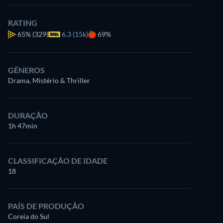
RATING
65%
(329)
6.3 (15k)
69%
GÊNEROS
Drama, Mistério & Thriller
DURAÇÃO
1h 47min
CLASSIFICAÇÃO DE IDADE
18
PAÍS DE PRODUÇÃO
Coreia do Sul