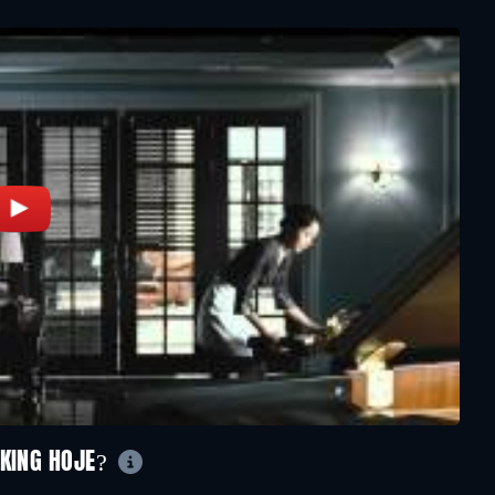
NKING HOJE?