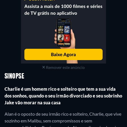
Remover este anúncio
SINOPSE
Charlie é um homem rico e solteiro que tem a sua vida
dos sonhos, quando o seu irmão divorciado e seu sobrinho
Jake vão morar na sua casa
Alan é o oposto de seu irmão rico e solteiro, Charlie, que vive
sozinho em Malibu, sem compromissos e sem