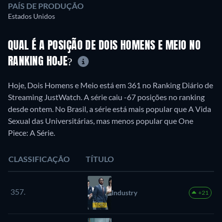
PAÍS DE PRODUÇÃO
Estados Unidos
QUAL É A POSIÇÃO DE DOIS HOMENS E MEIO NO
RANKING HOJE?
Hoje, Dois Homens e Meio está em 361 no Ranking Diário de
Streaming JustWatch. A série caiu -67 posições no ranking
desde ontem. No Brasil, a série está mais popular que A Vida
Sexual das Universitárias, mas menos popular que One
Piece: A Série.
CLASSIFICAÇÃO
TÍTULO
357.
Industry
+21