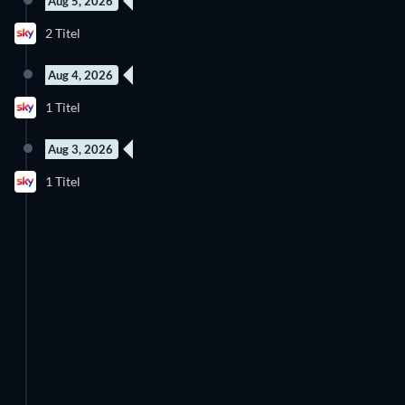
Aug 5, 2026
Neue Folge
2 Titel
Staffel 1
Aug 4, 2026
Neue Folge
1 Titel
Staffel 11
Aug 3, 2026
1 Titel