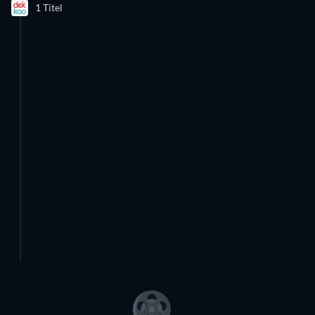
1 Titel