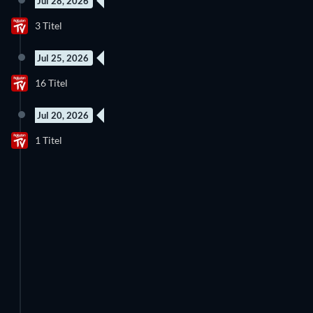
Jul 28, 2026
3 Titel
Jul 25, 2026
16 Titel
Jul 20, 2026
1 Titel