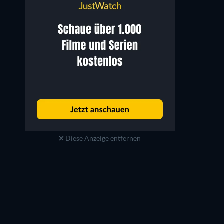
Diese Anzeige entfernen