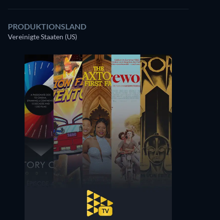
PRODUKTIONSLAND
Vereinigte Staaten (US)