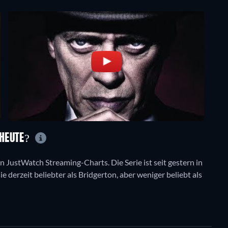
 HEUTE?
n JustWatch Streaming-Charts. Die Serie ist seit gestern in
e derzeit beliebter als Bridgerton, aber weniger beliebt als