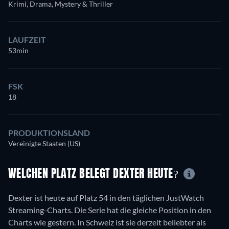
Krimi, Drama, Mystery & Thriller
LAUFZEIT
53min
FSK
18
PRODUKTIONSLAND
Vereinigte Staaten (US)
WELCHEN PLATZ BELEGT DEXTER HEUTE?
Dexter ist heute auf Platz 54 in den täglichen JustWatch
Streaming-Charts. Die Serie hat die gleiche Position in den
Charts wie gestern. In Schweiz ist sie derzeit beliebter als