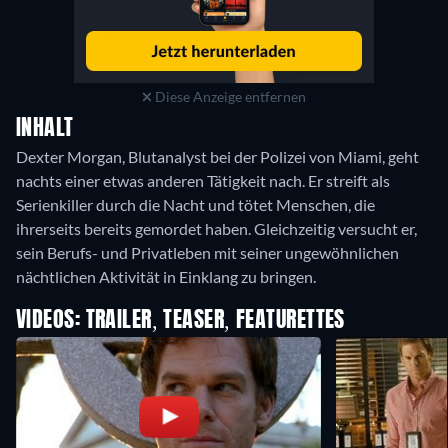
Diese Anzeige entfernen
INHALT
Dexter Morgan, Blutanalyst bei der Polizei von Miami, geht
nachts einer etwas anderen Tätigkeit nach. Er streift als
Serienkiller durch die Nacht und tötet Menschen, die
ihrerseits bereits gemordet haben. Gleichzeitig versucht er,
sein Berufs- und Privatleben mit seiner ungewöhnlichen
nächtlichen Aktivität in Einklang zu bringen.
VIDEOS: TRAILER, TEASER, FEATURETTES