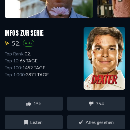
INFOS ZUR SERIE
52.
+2
Top Rank:
02.
Top 10:
66 TAGE
Top 100:
1452 TAGE
Top 1.000:
3871 TAGE
15k
764
Listen
Alles gesehen