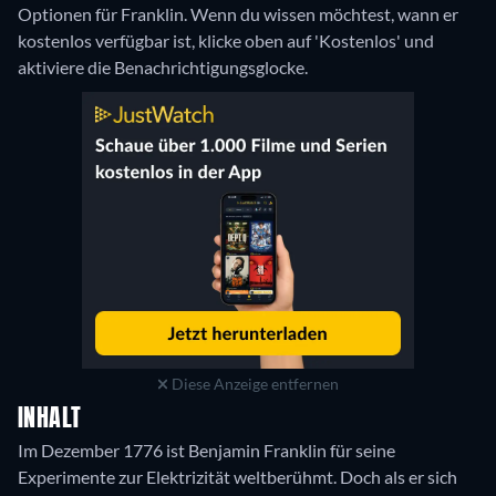
Optionen für Franklin. Wenn du wissen möchtest, wann er
kostenlos verfügbar ist, klicke oben auf 'Kostenlos' und
aktiviere die Benachrichtigungsglocke.
Diese Anzeige entfernen
INHALT
Im Dezember 1776 ist Benjamin Franklin für seine
Experimente zur Elektrizität weltberühmt. Doch als er sich