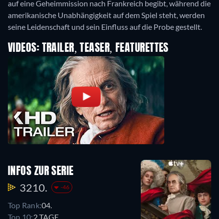
auf eine Geheimmission nach Frankreich begibt, während die
amerikanische Unabhängigkeit auf dem Spiel steht, werden
seine Leidenschaft und sein Einfluss auf die Probe gestellt.
VIDEOS: TRAILER, TEASER, FEATURETTES
INFOS ZUR SERIE
3210.
-46
Top Rank:
04.
Top 10:
2 TAGE