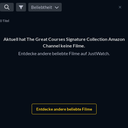
Beliebtheit
0 Titel
Aktuell hat The Great Courses Signature Collection Amazon
Channel keine Filme.
Entdecke andere beliebte Filme auf JustWatch.
Entdecke andere beliebte Filme