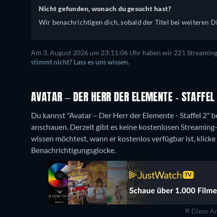
Nicht gefunden, wonach du gesucht hast?
Wir benachrichtigen dich, sobald der Titel bei weiteren Di
Am 3. August 2026 um 23:11:06 Uhr haben wir 221 Streaming-D
stimmt nicht? Lass es uns wissen.
AVATAR – DER HERR DER ELEMENTE - STAFFE
Du kannst "Avatar – Der Herr der Elemente - Staffel 2" b
anschauen.
Derzeit gibt es keine kostenlosen Streamin
wissen möchtest, wann er kostenlos verfügbar ist, klicke
Benachrichtigungsglocke.
Diese An