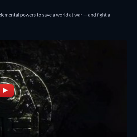
lemental powers to save a world at war — and fight a