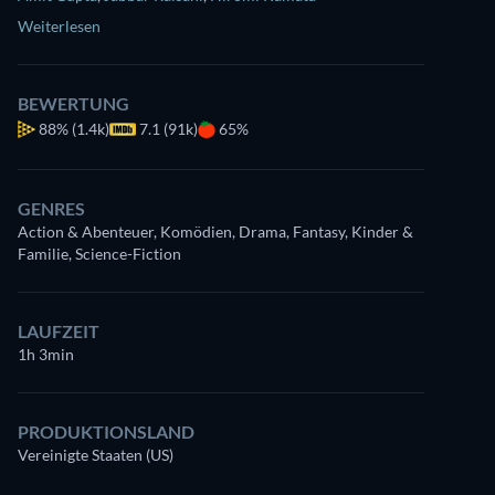
Weiterlesen
BEWERTUNG
88%
(1.4k)
7.1 (91k)
65%
GENRES
Action & Abenteuer, Komödien, Drama, Fantasy, Kinder &
Familie, Science-Fiction
LAUFZEIT
1h 3min
PRODUKTIONSLAND
Vereinigte Staaten (US)