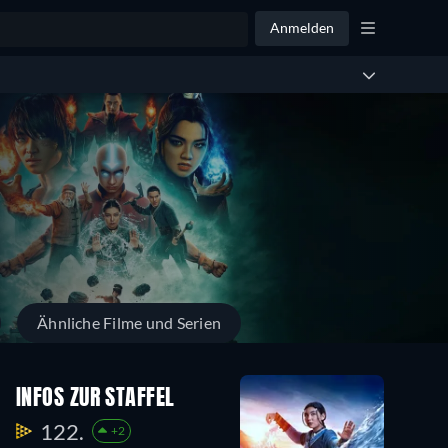
Anmelden
Ähnliche Filme und Serien
INFOS ZUR STAFFEL
122.
+2