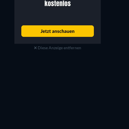
Diese Anzeige entfernen