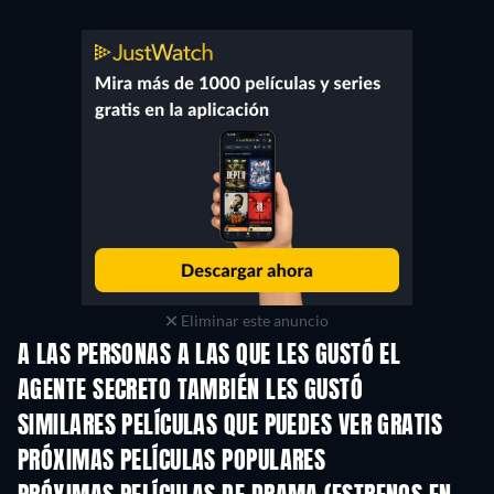
Eliminar este anuncio
A LAS PERSONAS A LAS QUE LES GUSTÓ EL
AGENTE SECRETO TAMBIÉN LES GUSTÓ
SIMILARES PELÍCULAS QUE PUEDES VER GRATIS
PRÓXIMAS PELÍCULAS POPULARES