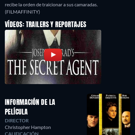
recibe la orden de traicionar a sus camaradas.
(FILMAFFINITY)
VÍDEOS: TRAILERS Y REPORTAJES
INFORMACIÓN DE LA
PELÍCULA
DIRECTOR
Christopher Hampton
CALIFICACIÓN