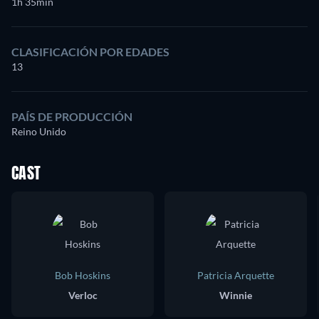
1h 35min
CLASIFICACIÓN POR EDADES
13
PAÍS DE PRODUCCIÓN
Reino Unido
CAST
Bob Hoskins
Patricia Arquette
Verloc
Winnie