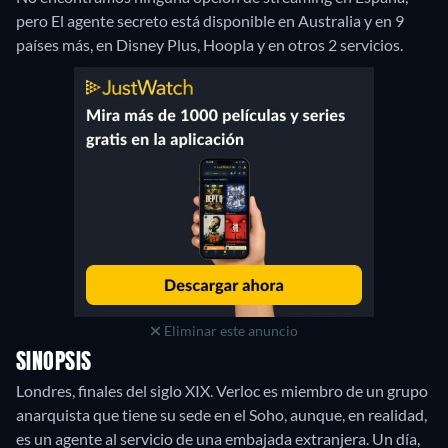
pero El agente secreto está disponible en Australia y en 9
países más, en Disney Plus, Hoopla y en otros 2 servicios.
Eliminar este anuncio
SINOPSIS
Londres, finales del siglo XIX. Verloc es miembro de un grupo
anarquista que tiene su sede en el Soho, aunque, en realidad,
es un agente al servicio de una embajada extranjera. Un día,