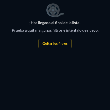
¡Has llegado al final de la lista!
Prueba a quitar algunos filtros e inténtalo de nuevo.
Quitar los filtros